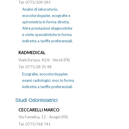
Tel. 0775/309 095
Analisi di laboratorio,
ecocolordoppler, ecografie e
spirometria in forma diretta.
Altre prestazioni diagnostiche
e visite specialistiche in forma
indiretta a tariffe preferenziali.
RADMEDICAL
Viale Europa, 42/d - Veroli (FR)
Tel. 0775/28 35 48
Ecografie, ecocolordoppler,
esami radiologici, moc in forma
indiretta a tariffe preferenziali.
Studi Odontoiatrici
CECCARELLI MARCO
Via Famelica, 12 - Anagni (FR)
Tel. 0775/768 741