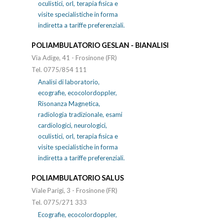
oculistici, orl, terapia fisica e
visite specialistiche in forma
indiretta a tariffe preferenziali.
POLIAMBULATORIO GESLAN - BIANALISI
Via Adige, 41 - Frosinone (FR)
Tel. 0775/854 111
Analisi di laboratorio,
ecografie, ecocolordoppler,
Risonanza Magnetica,
radiologia tradizionale, esami
cardiologici, neurologici,
oculistici, orl, terapia fisica e
visite specialistiche in forma
indiretta a tariffe preferenziali.
POLIAMBULATORIO SALUS
Viale Parigi, 3 - Frosinone (FR)
Tel. 0775/271 333
Ecografie, ecocolordoppler,