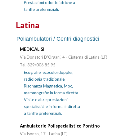
Prestazioni odontoiatriche a
tariffe preferenziali.
Latina
Poliambulatori / Centri diagnostici
MEDICAL SI
Via Donatori D'Organi, 4 - Cisterna di Latina (LT)
Tel. 329/006 85 95
Ecografie, ecocolordoppler,
radiologia tradizionale,
Risonanza Magnetica, Moc,
mammografie in forma diretta.
Visite e altre prestazioni
specialistiche in forma indiretta
a tariffe preferenziali.
Ambulatorio Polispecialistico Pontino
Via Isonzo, 17 - Latina (LT)