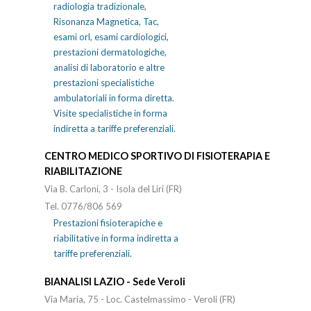
radiologia tradizionale,
Risonanza Magnetica, Tac,
esami orl, esami cardiologici,
prestazioni dermatologiche,
analisi di laboratorio e altre
prestazioni specialistiche
ambulatoriali in forma diretta.
Visite specialistiche in forma
indiretta a tariffe preferenziali.
CENTRO MEDICO SPORTIVO DI FISIOTERAPIA E
RIABILITAZIONE
Via B. Carloni, 3 - Isola del Liri (FR)
Tel. 0776/806 569
Prestazioni fisioterapiche e
riabilitative in forma indiretta a
tariffe preferenziali.
BIANALISI LAZIO - Sede Veroli
Via Maria, 75 - Loc. Castelmassimo - Veroli (FR)