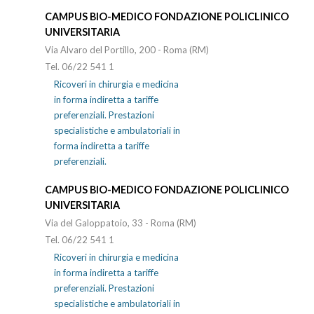
CAMPUS BIO-MEDICO FONDAZIONE POLICLINICO
UNIVERSITARIA
Via Alvaro del Portillo, 200 - Roma (RM)
Tel. 06/22 541 1
Ricoveri in chirurgia e medicina
in forma indiretta a tariffe
preferenziali. Prestazioni
specialistiche e ambulatoriali in
forma indiretta a tariffe
preferenziali.
CAMPUS BIO-MEDICO FONDAZIONE POLICLINICO
UNIVERSITARIA
Via del Galoppatoio, 33 - Roma (RM)
Tel. 06/22 541 1
Ricoveri in chirurgia e medicina
in forma indiretta a tariffe
preferenziali. Prestazioni
specialistiche e ambulatoriali in