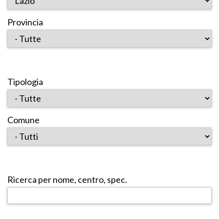
Provincia
Tipologia
Comune
Ricerca per nome, centro, spec.