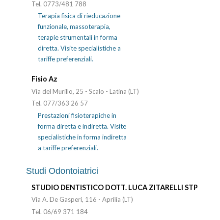
Tel. 0773/481 788
Terapia fisica di rieducazione
funzionale, massoterapia,
terapie strumentali in forma
diretta. Visite specialistiche a
tariffe preferenziali.
Fisio Az
Via del Murillo, 25 - Scalo - Latina (LT)
Tel. 077/363 26 57
Prestazioni fisioterapiche in
forma diretta e indiretta. Visite
specialistiche in forma indiretta
a tariffe preferenziali.
Studi Odontoiatrici
STUDIO DENTISTICO DOTT. LUCA ZITARELLI STP
Via A. De Gasperi, 116 - Aprilia (LT)
Tel. 06/69 371 184