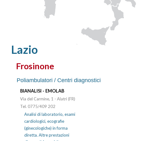
Lazio
Frosinone
Poliambulatori / Centri diagnostici
BIANALISI - EMOLAB
Via del Carmine, 1 - Alatri (FR)
Tel. 0775/409 202
Analisi di laboratorio, esami
cardiologici, ecografie
(ginecologiche) in forma
diretta. Altre prestazioni