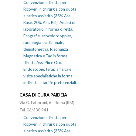
Convenzione diretta per
Ricoveri in chirurgia con quota
a carico assistito (35% Ass.
Base, 20% Ass. Più). Analisi di
laboratorio in forma diretta.
Ecografie, ecocolordoppler,
radiologia tradizionale,
densitometria, Risonanza
Magnetica e Tac in forma
diretta Ass. Più e Oro.
Endoscopie, terapia fisica e
visite specialistiche in forma
indiretta a tariffe preferenziali.
CASA DI CURA PAIDEIA
Via G. Fabbroni, 6 - Roma (RM)
Tel. 06/330 941
Convenzione diretta per
Ricoveri in chirurgia con quota
a carico assistito (35% Ass.