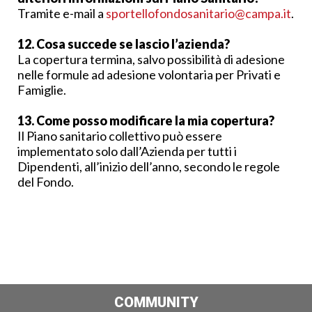
Tramite e-mail a
sportellofondosanitario@campa.it
.
12. Cosa succede se lascio l’azienda?
La copertura termina, salvo possibilità di adesione
nelle formule ad adesione volontaria per Privati e
Famiglie.
13. Come posso modificare la mia copertura?
Il Piano sanitario collettivo può essere
implementato solo dall’Azienda per tutti i
Dipendenti, all’inizio dell’anno, secondo le regole
del Fondo.
COMMUNITY