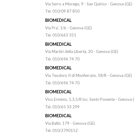
Via Serro a Morego, 9 - San Quirico - Genova (GE)
Tel. 010/09 87 850
BIOMEDICAL
Via Pra’, 1/b - Genova (GE)
Tel. 010/663 351
BIOMEDICAL
Via Martiri della Libertà, 30 - Genova (GE)
Tel. 010/696 74 70
BIOMEDICAL
Via Teodoro II di Monferrato, 58/R - Genova (GE)
Tel. 010/696 74 70
BIOMEDICAL
Vico Erminio, 1,3,5/R loc. Sestri Ponente - Genova 
Tel. 010/65 33 299
BIOMEDICAL
Via Balbi, 179 - Genova (GE)
Tel. 010/2790152