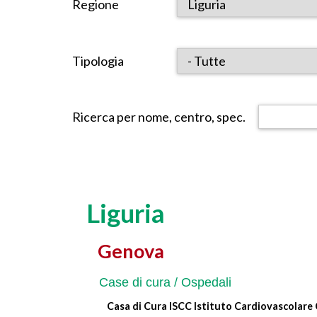
Regione
Tipologia
Ricerca per nome, centro, spec.
Liguria
Genova
Case di cura / Ospedali
Casa di Cura ISCC Istituto Cardiovascolare