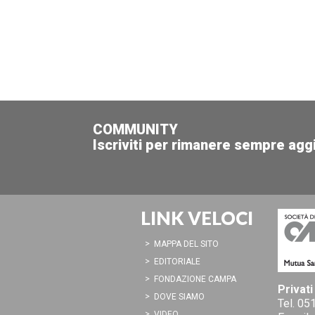
COMMUNITY
Iscriviti per rimanere sempre agg
LINK VELOCI
MAPPA DEL SITO
EDITORIALE
FONDAZIONE CAMPA
Privati
DOVE SIAMO
Tel.
051
VIDEO