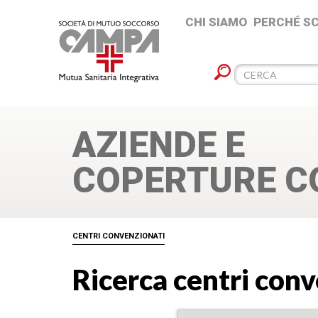
CHI SIAMO
PERCHÉ S
AZIENDE E
COPERTURE C
CENTRI CONVENZIONATI
Ricerca centri con