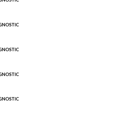
AGNOSTIC
AGNOSTIC
AGNOSTIC
AGNOSTIC