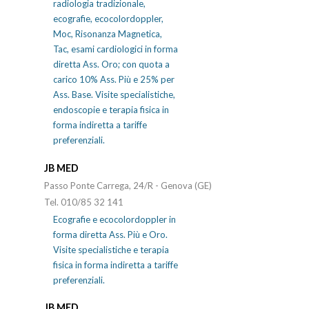
radiologia tradizionale,
ecografie, ecocolordoppler,
Moc, Risonanza Magnetica,
Tac, esami cardiologici in forma
diretta Ass. Oro; con quota a
carico 10% Ass. Più e 25% per
Ass. Base. Visite specialistiche,
endoscopie e terapia fisica in
forma indiretta a tariffe
preferenziali.
JB MED
Passo Ponte Carrega, 24/R - Genova (GE)
Tel. 010/85 32 141
Ecografie e ecocolordoppler in
forma diretta Ass. Più e Oro.
Visite specialistiche e terapia
fisica in forma indiretta a tariffe
preferenziali.
JB MED