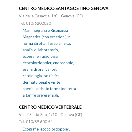
CENTRO MEDICO SANTAGOSTINO GENOVA
Via delle Casaccie, 1/C - Genova (GE)
Tel. 010/6202020
Mammografia e Risonanza
Magnetica (con eccezioni) in
forma diretta. Terapia fisica,
analisi di laboratorio,
ecografie, radiologia,
ecocolordoppler, endoscopie,
esami di branca (orl,
cardiologia, oculistica,
dermatologia) e visite
specialistiche in forma indiretta
a tariffe preferenziali.
CENTRO MEDICO VERTEBRALE
Via di Santa Zita, 1/10 - Genova (GE)
Tel. 010/59 600 54
Ecografie, ecocolordoppler,