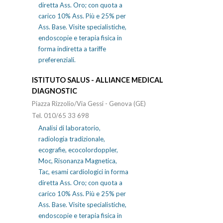
diretta Ass. Oro; con quota a
carico 10% Ass. Più e 25% per
Ass. Base. Visite specialistiche,
endoscopie e terapia fisica in
forma indiretta a tariffe
preferenziali.
ISTITUTO SALUS - ALLIANCE MEDICAL
DIAGNOSTIC
Piazza Rizzolio/Via Gessi - Genova (GE)
Tel. 010/65 33 698
Analisi di laboratorio,
radiologia tradizionale,
ecografie, ecocolordoppler,
Moc, Risonanza Magnetica,
Tac, esami cardiologici in forma
diretta Ass. Oro; con quota a
carico 10% Ass. Più e 25% per
Ass. Base. Visite specialistiche,
endoscopie e terapia fisica in