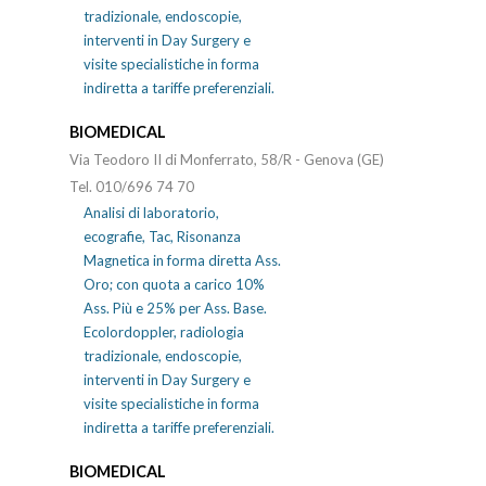
tradizionale, endoscopie,
interventi in Day Surgery e
visite specialistiche in forma
indiretta a tariffe preferenziali.
BIOMEDICAL
Via Teodoro II di Monferrato, 58/R - Genova (GE)
Tel. 010/696 74 70
Analisi di laboratorio,
ecografie, Tac, Risonanza
Magnetica in forma diretta Ass.
Oro; con quota a carico 10%
Ass. Più e 25% per Ass. Base.
Ecolordoppler, radiologia
tradizionale, endoscopie,
interventi in Day Surgery e
visite specialistiche in forma
indiretta a tariffe preferenziali.
BIOMEDICAL