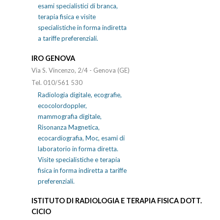
esami specialistici di branca,
terapia fisica e visite
specialistiche in forma indiretta
a tariffe preferenziali.
IRO GENOVA
Via S. Vincenzo, 2/4 - Genova (GE)
Tel. 010/561 530
Radiologia digitale, ecografie,
ecocolordoppler,
mammografia digitale,
Risonanza Magnetica,
ecocardiografia, Moc, esami di
laboratorio in forma diretta.
Visite specialistiche e terapia
fisica in forma indiretta a tariffe
preferenziali.
ISTITUTO DI RADIOLOGIA E TERAPIA FISICA DOTT.
CICIO