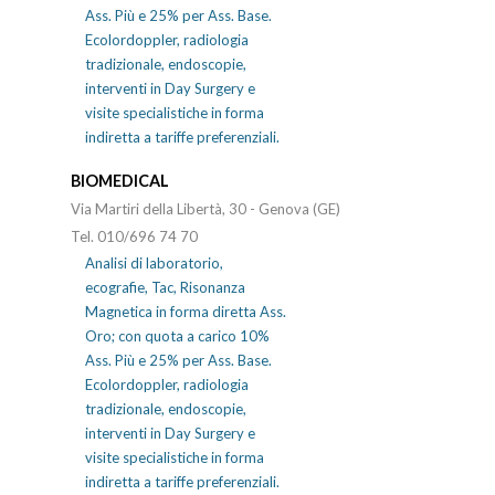
Ass. Più e 25% per Ass. Base.
Ecolordoppler, radiologia
tradizionale, endoscopie,
interventi in Day Surgery e
visite specialistiche in forma
indiretta a tariffe preferenziali.
BIOMEDICAL
Via Martiri della Libertà, 30 - Genova (GE)
Tel. 010/696 74 70
Analisi di laboratorio,
ecografie, Tac, Risonanza
Magnetica in forma diretta Ass.
Oro; con quota a carico 10%
Ass. Più e 25% per Ass. Base.
Ecolordoppler, radiologia
tradizionale, endoscopie,
interventi in Day Surgery e
visite specialistiche in forma
indiretta a tariffe preferenziali.