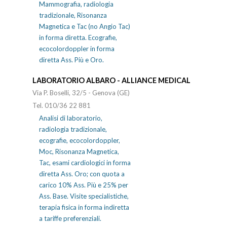
Mammografia, radiologia
tradizionale, Risonanza
Magnetica e Tac (no Angio Tac)
in forma diretta. Ecografie,
ecocolordoppler in forma
diretta Ass. Più e Oro.
LABORATORIO ALBARO - ALLIANCE MEDICAL
Via P. Boselli, 32/5 - Genova (GE)
Tel. 010/36 22 881
Analisi di laboratorio,
radiologia tradizionale,
ecografie, ecocolordoppler,
Moc, Risonanza Magnetica,
Tac, esami cardiologici in forma
diretta Ass. Oro; con quota a
carico 10% Ass. Più e 25% per
Ass. Base. Visite specialistiche,
terapia fisica in forma indiretta
a tariffe preferenziali.