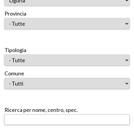
Provincia
Tipologia
Comune
Ricerca per nome, centro, spec.