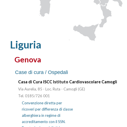
Liguria
Genova
Case di cura / Ospedali
Casa di Cura ISCC Istituto Cardiovascolare Camogli
Via Aurelia, 85 - Loc. Ruta - Camogli (GE)
Tel. 0185/726 001
Convenzione diretta per
ricoveri per differenza di classe
alberghiera in regime di
accreditamento con il SSN.