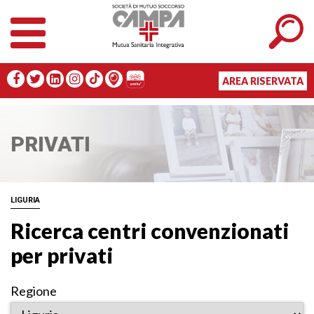
AREA RISERVATA
PRIVATI
LIGURIA
Ricerca centri convenzionati
per privati
Regione