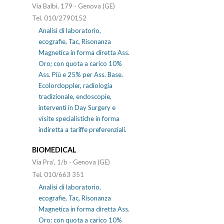
Via Balbi, 179 - Genova (GE)
Tel. 010/2790152
Analisi di laboratorio,
ecografie, Tac, Risonanza
Magnetica in forma diretta Ass.
Oro; con quota a carico 10%
Ass. Più e 25% per Ass. Base.
Ecolordoppler, radiologia
tradizionale, endoscopie,
interventi in Day Surgery e
visite specialistiche in forma
indiretta a tariffe preferenziali.
BIOMEDICAL
Via Pra’, 1/b - Genova (GE)
Tel. 010/663 351
Analisi di laboratorio,
ecografie, Tac, Risonanza
Magnetica in forma diretta Ass.
Oro; con quota a carico 10%