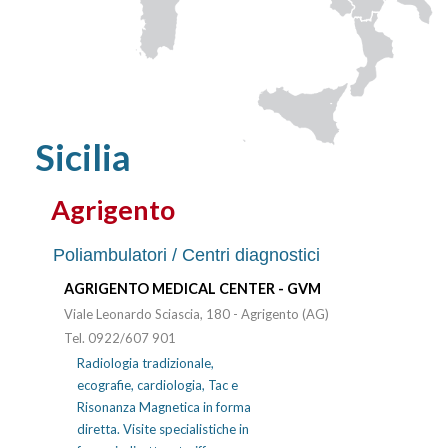
Sicilia
Agrigento
Poliambulatori / Centri diagnostici
AGRIGENTO MEDICAL CENTER - GVM
Viale Leonardo Sciascia, 180 - Agrigento (AG)
Tel. 0922/607 901
Radiologia tradizionale,
ecografie, cardiologia, Tac e
Risonanza Magnetica in forma
diretta. Visite specialistiche in