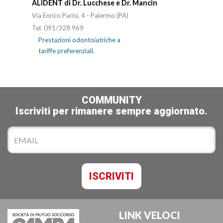
ALIDENT di Dr. Lucchese e Dr. Mancin
Via Enrico Parisi, 4 - Palermo (PA)
Tel. 091/328 969
Prestazioni odontoiatriche a
tariffe preferenziali.
COMMUNITY
Iscriviti per rimanere sempre aggiornato.
LINK VELOCI