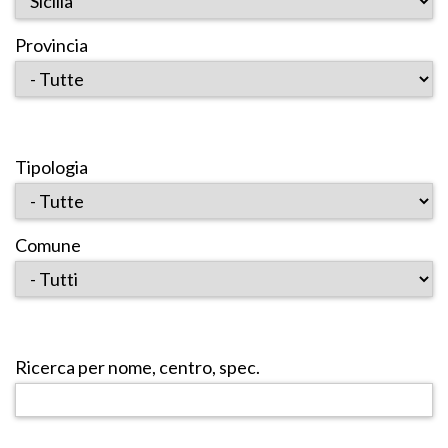
Provincia
Tipologia
Comune
Ricerca per nome, centro, spec.