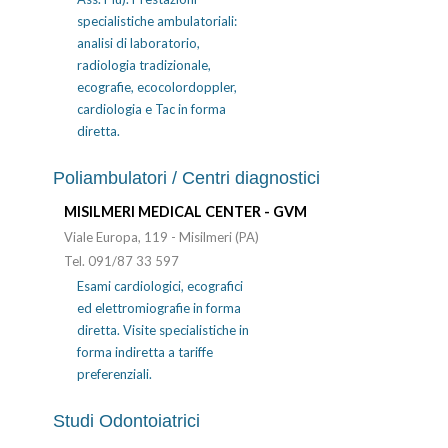
specialistiche ambulatoriali:
analisi di laboratorio,
radiologia tradizionale,
ecografie, ecocolordoppler,
cardiologia e Tac in forma
diretta.
Poliambulatori / Centri diagnostici
MISILMERI MEDICAL CENTER - GVM
Viale Europa, 119 - Misilmeri (PA)
Tel. 091/87 33 597
Esami cardiologici, ecografici
ed elettromiografie in forma
diretta. Visite specialistiche in
forma indiretta a tariffe
preferenziali.
Studi Odontoiatrici