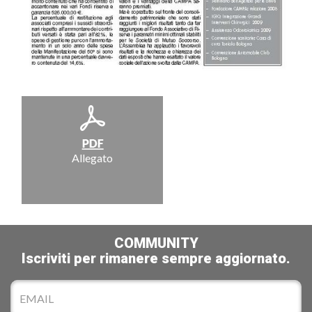
Allegato
COMMUNITY
Iscriviti per rimanere sempre aggiornato.