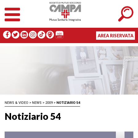
AREA RISERVATA
NEWS & VIDEO
>
NEWS
>
2009
>
NOTIZIARIO 54
Notiziario 54