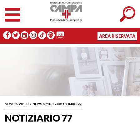
AREA RISERVATA
NEWS & VIDEO
>
NEWS
>
2018
>
NOTIZIARIO 77
NOTIZIARIO 77