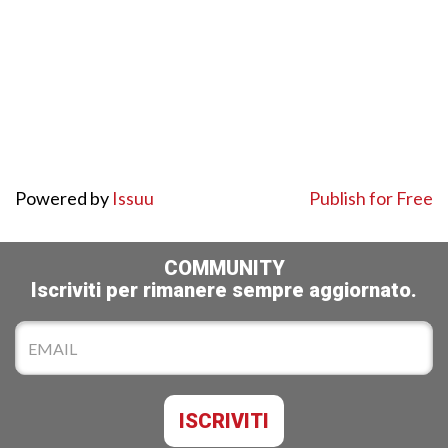
Powered by
Issuu
Publish for Free
COMMUNITY
Iscriviti per rimanere sempre aggiornato.