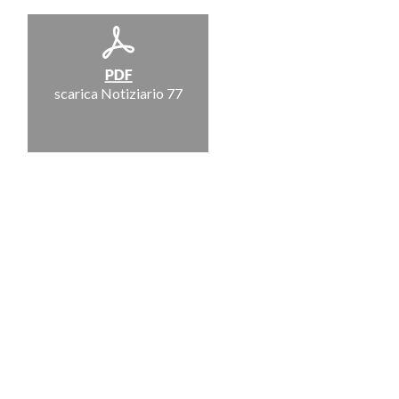
scarica Notiziario 77