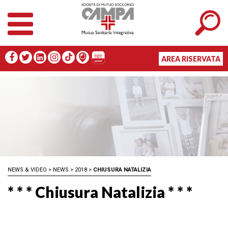
AREA RISERVATA
NEWS & VIDEO
>
NEWS
>
2018
>
CHIUSURA NATALIZIA
* * * Chiusura Natalizia * * *