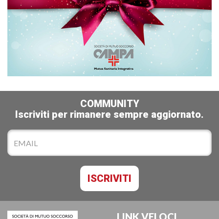
COMMUNITY
Iscriviti per rimanere sempre aggiornato.
LINK VELOCI