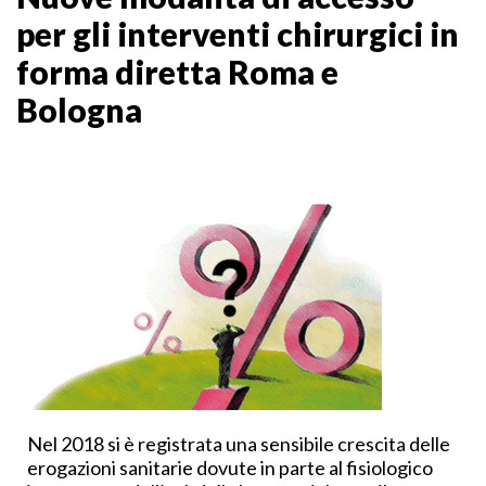
per gli interventi chirurgici in
forma diretta Roma e
Bologna
Nel 2018 si è registrata una sensibile crescita delle
erogazioni sanitarie dovute in parte al fisiologico