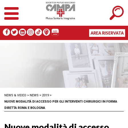
AREA RISERVATA
NEWS & VIDEO
>
NEWS
>
2019
>
NUOVE MODALITÀ DI ACCESSO PER GLI INTERVENTI CHIRURGICI IN FORMA
DIRETTA ROMA E BOLOGNA
Nuove modalità di accesso