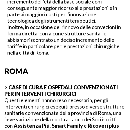
incremento dell’età della base sociale con il
conseguente maggior ricorso alle prestazioni e in
parte ai maggiori costi per l’innovazione
tecnologica degli strumenti terapeutici.
Inoltre, in occasione del rinnovo delle convezioni in
forma diretta, con alcune strutture sanitarie
abbiamo riscontrato un deciso incremento delle
tariffe in particolare per le prestazioni chirurgiche
nella città di Roma.
ROMA
> CASE DI CURA E OSPEDALI CONVENZIONATI
PER INTERVENTI CHIRURGICI
Questi elementi hanno reso necessaria, per gli
interventi chirurgici eseguiti presso diverse strutture
sanitarie convenzionate della provincia di Roma, una
lieve variazione della quota a carico dei Soci iscritti
con
Assistenza Più
,
Smart Family
e
Ricoveri plus