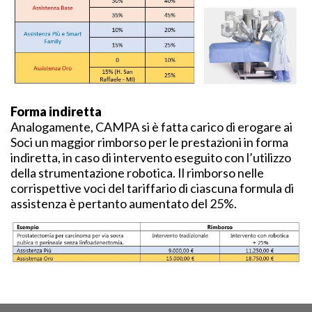
Forma indiretta
Analogamente, CAMPA si è fatta carico di erogare ai
Soci un maggior rimborso per le prestazioni in forma
indiretta, in caso di intervento eseguito con l’utilizzo
della strumentazione robotica. Il rimborso nelle
corrispettive voci del tariffario di ciascuna formula di
assistenza è pertanto aumentato del 25%.