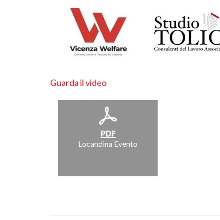
Guarda il video
Locandina Evento