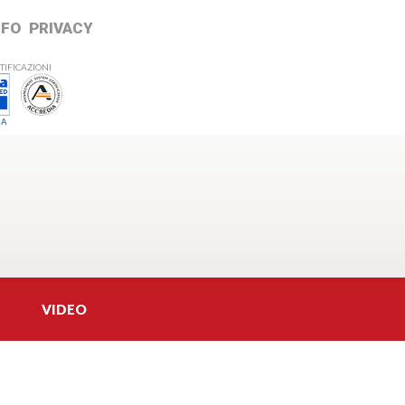
NFO
PRIVACY
TIFICAZIONI
 A
VIDEO