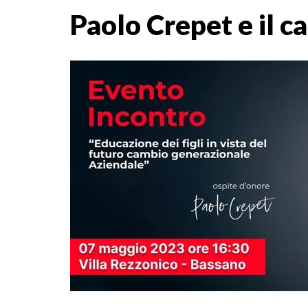
Paolo Crepet e il 