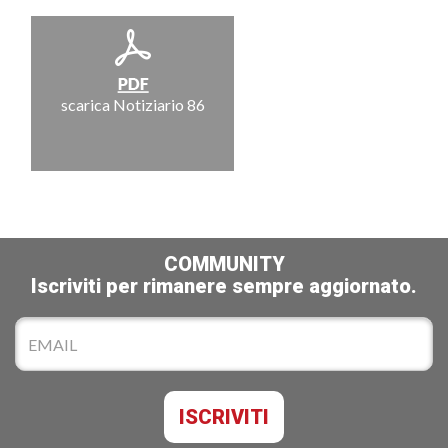
scarica Notiziario 86
COMMUNITY
Iscriviti per rimanere sempre aggiornato.