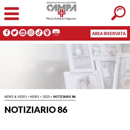
AREA RISERVATA
NEWS & VIDEO
>
NEWS
>
2023
>
NOTIZIARIO 86
NOTIZIARIO 86