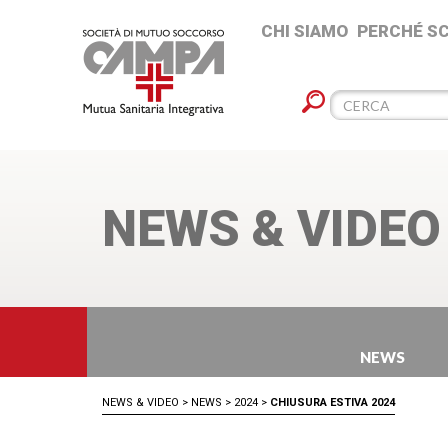
CHI SIAMO
PERCHÉ S
NEWS & VIDEO
NEWS
NEWS & VIDEO
>
NEWS
>
2024
>
CHIUSURA ESTIVA 2024