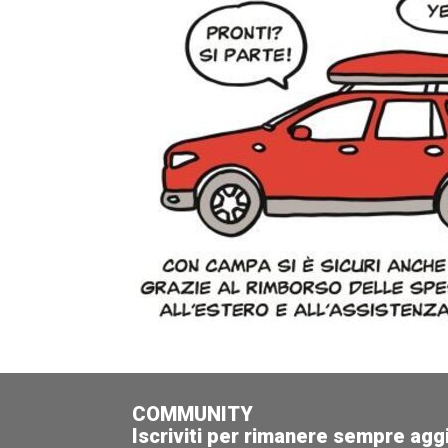
COMMUNITY
Iscriviti per rimanere sempre agg