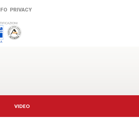
NFO
PRIVACY
TIFICAZIONI
 A
VIDEO