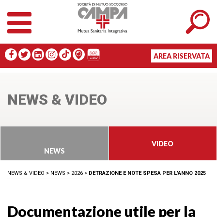
AREA RISERVATA
NEWS & VIDEO
VIDEO
NEWS
NEWS & VIDEO
>
NEWS
>
2026
>
DETRAZIONE E NOTE SPESA PER L'ANNO 2025
Documentazione utile per la