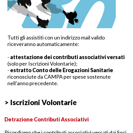
Tutti gli assistiti con un indirizzo mail valido
riceveranno automaticamente:
-
attestazione dei contributi associativi versati
(solo per Iscrizioni Volontarie);
-
estratto Conto delle Erogazioni Sanitarie
riconosciute da CAMPA per spese sostenute
nell’anno precedente.
> Iscrizioni Volontarie
Detrazione Contributi Associativi
Ricordiamo che i contributi associativi versati dai Soci