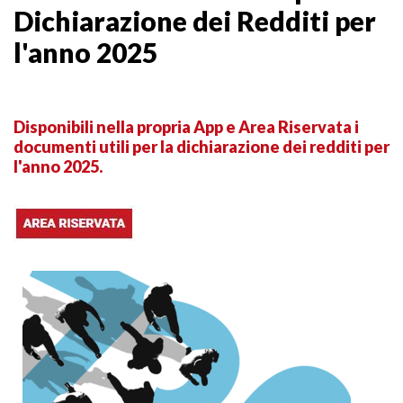
Dichiarazione dei Redditi per
l'anno 2025
Disponibili nella propria App e Area Riservata i
documenti utili per la dichiarazione dei redditi per
l'anno 2025.