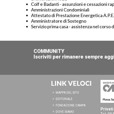
Colf e Badanti - assunzioni e cessazioni ra
Amministrazioni Condominiali
Attestato di Prestazione Energetica A.P.E
Amministratore di Sostegno
Servizio prima casa - assistenza nel corso 
COMMUNITY
Iscriviti per rimanere sempre agg
LINK VELOCI
MAPPA DEL SITO
EDITORIALE
FONDAZIONE CAMPA
Privati
DOVE SIAMO