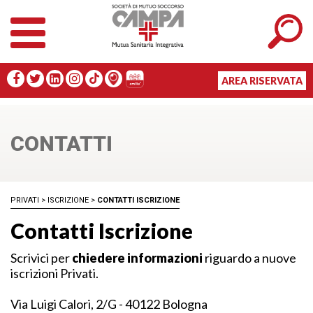
AREA RISERVATA
CONTATTI
PRIVATI
>
ISCRIZIONE
>
CONTATTI ISCRIZIONE
Contatti Iscrizione
Scrivici per
chiedere informazioni
riguardo a nuove
iscrizioni Privati.
Via Luigi Calori, 2/G - 40122 Bologna