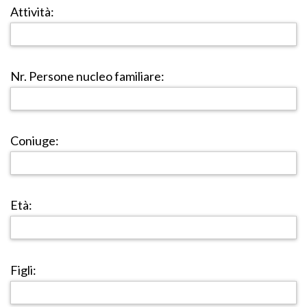
Attività:
Nr. Persone nucleo familiare:
Coniuge:
Età:
Figli: