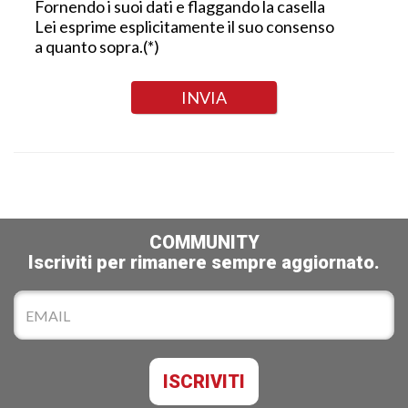
Fornendo i suoi dati e flaggando la casella
Lei esprime esplicitamente il suo consenso
a quanto sopra.(*)
COMMUNITY
Iscriviti per rimanere sempre aggiornato.