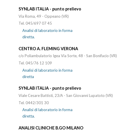
SYNLAB ITALIA - punto prelievo
Via Roma, 49 - Oppeano (VR)
Tel. 045/697 07 45
Analisi di laboratorio in forma
diretta.
CENTRO A. FLEMING VERONA
c/o Poliambulatorio Igea Via Sorte, 48 - San Bonifacio (VR)
Tel. 045/76 12 109
Analisi di laboratorio in forma
diretta
SYNLAB ITALIA - punto prelievo
Viale Cesare Battisti, 23/A - San Giovanni Lupatoto (VR)
Tel. 0442/301 30
Analisi di laboratorio in forma
diretta.
ANALISI CLINICHE B.GO MILANO