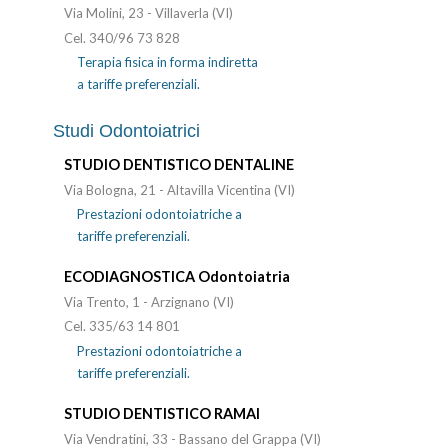
Via Molini, 23 - Villaverla (VI)
Cel. 340/96 73 828
Terapia fisica in forma indiretta
a tariffe preferenziali.
Studi Odontoiatrici
STUDIO DENTISTICO DENTALINE
Via Bologna, 21 - Altavilla Vicentina (VI)
Prestazioni odontoiatriche a
tariffe preferenziali.
ECODIAGNOSTICA Odontoiatria
Via Trento, 1 - Arzignano (VI)
Cel. 335/63 14 801
Prestazioni odontoiatriche a
tariffe preferenziali.
STUDIO DENTISTICO RAMAI
Via Vendratini, 33 - Bassano del Grappa (VI)