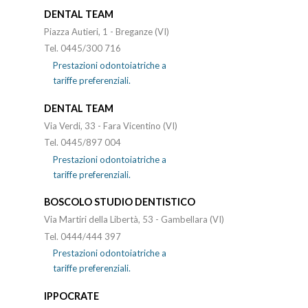
DENTAL TEAM
Piazza Autieri, 1 - Breganze (VI)
Tel. 0445/300 716
Prestazioni odontoiatriche a
tariffe preferenziali.
DENTAL TEAM
Via Verdi, 33 - Fara Vicentino (VI)
Tel. 0445/897 004
Prestazioni odontoiatriche a
tariffe preferenziali.
BOSCOLO STUDIO DENTISTICO
Via Martiri della Libertà, 53 - Gambellara (VI)
Tel. 0444/444 397
Prestazioni odontoiatriche a
tariffe preferenziali.
IPPOCRATE