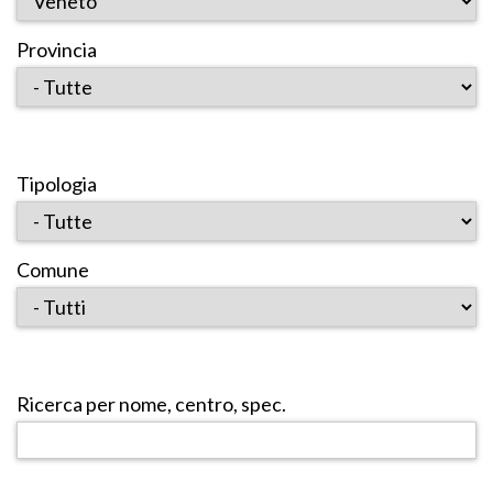
Provincia
Tipologia
Comune
Ricerca per nome, centro, spec.