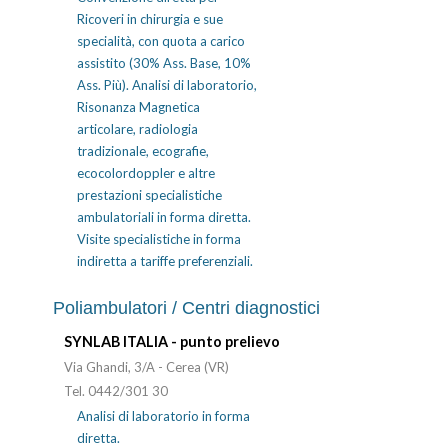
Ricoveri in chirurgia e sue
specialità, con quota a carico
assistito (30% Ass. Base, 10%
Ass. Più). Analisi di laboratorio,
Risonanza Magnetica
articolare, radiologia
tradizionale, ecografie,
ecocolordoppler e altre
prestazioni specialistiche
ambulatoriali in forma diretta.
Visite specialistiche in forma
indiretta a tariffe preferenziali.
Poliambulatori / Centri diagnostici
SYNLAB ITALIA - punto prelievo
Via Ghandi, 3/A - Cerea (VR)
Tel. 0442/301 30
Analisi di laboratorio in forma
diretta.