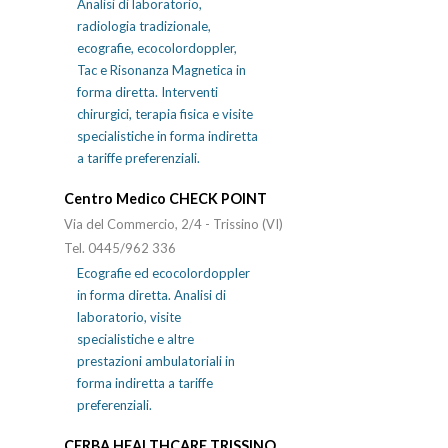
Analisi di laboratorio,
radiologia tradizionale,
ecografie, ecocolordoppler,
Tac e Risonanza Magnetica in
forma diretta. Interventi
chirurgici, terapia fisica e visite
specialistiche in forma indiretta
a tariffe preferenziali.
Centro Medico CHECK POINT
Via del Commercio, 2/4 - Trissino (VI)
Tel. 0445/962 336
Ecografie ed ecocolordoppler
in forma diretta. Analisi di
laboratorio, visite
specialistiche e altre
prestazioni ambulatoriali in
forma indiretta a tariffe
preferenziali.
CERBA HEALTHCARE TRISSINO