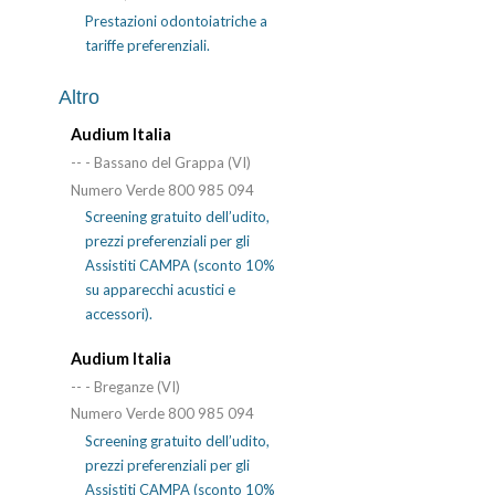
Prestazioni odontoiatriche a
tariffe preferenziali.
Altro
Audium Italia
-- - Bassano del Grappa (VI)
Numero Verde 800 985 094
Screening gratuito dell’udito,
prezzi preferenziali per gli
Assistiti CAMPA (sconto 10%
su apparecchi acustici e
accessori).
Audium Italia
-- - Breganze (VI)
Numero Verde 800 985 094
Screening gratuito dell’udito,
prezzi preferenziali per gli
Assistiti CAMPA (sconto 10%