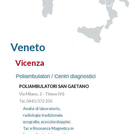
Veneto
Vicenza
Poliambulatori / Centri diagnostici
POLIAMBULATORI SAN GAETANO
Via Milano, 2 - Thiene (VI)
Tel. 0445/372 205
Analisi di laboratorio,
radiologia tradizionale,
ecografie, ecocolordoppler,
Tac e Risonanza Magnetica in