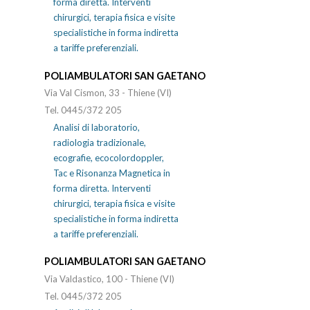
forma diretta. Interventi
chirurgici, terapia fisica e visite
specialistiche in forma indiretta
a tariffe preferenziali.
POLIAMBULATORI SAN GAETANO
Via Val Cismon, 33 - Thiene (VI)
Tel. 0445/372 205
Analisi di laboratorio,
radiologia tradizionale,
ecografie, ecocolordoppler,
Tac e Risonanza Magnetica in
forma diretta. Interventi
chirurgici, terapia fisica e visite
specialistiche in forma indiretta
a tariffe preferenziali.
POLIAMBULATORI SAN GAETANO
Via Valdastico, 100 - Thiene (VI)
Tel. 0445/372 205