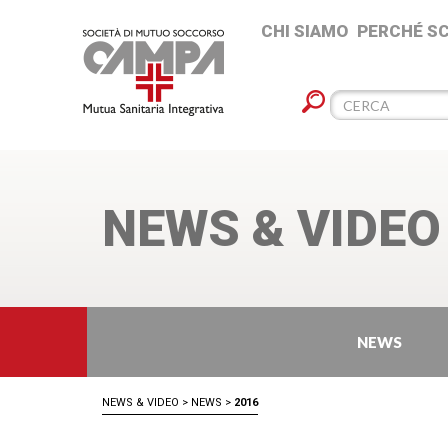
CHI SIAMO
PERCHÉ S
NEWS & VIDEO
NEWS
NEWS & VIDEO
>
NEWS
>
2016