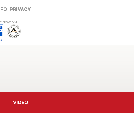
NFO
PRIVACY
TIFICAZIONI
 A
VIDEO